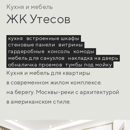
Кухня и мебель
ЖК Утесов
кухня
встроенные шкафы
стеновые панели
витрины
гардеробные
консоль
комоды
мебель для санузлов
накладка на дверь
обналичка проемов
тумбы под мойку
Кухня и мебель для квартиры
в современном жилом комплексе.
на берегу. Москвы-реки с архитектурой
в американском стиле.