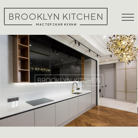
BROOKLYN KITCHEN
МАСТЕРСКАЯ КУХНИ