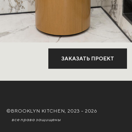
ЗАКАЗАТЬ ПРОЕКТ
©BROOKLYN KITCHEN, 2023 – 2026
все права защищены