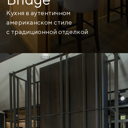
Кухня в аутентичном
американском стиле
с традиционной отделкой