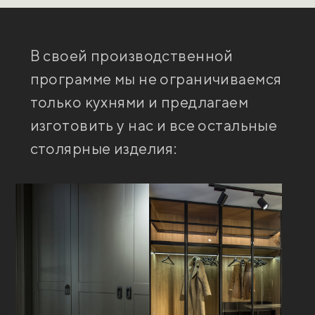
В своей производственной
программе мы не ограничиваемся
только кухнями и предлагаем
изготовить у нас и все остальные
столярные изделия: