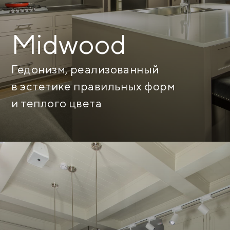
Midwood
Гедонизм, реализованный
в эстетике правильных форм
и теплого цвета