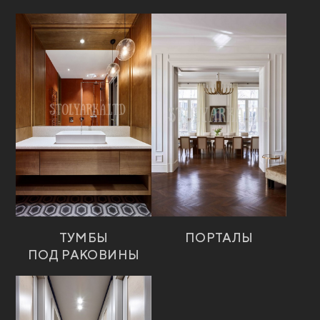
ТУМБЫ
ПОРТАЛЫ
ПОД РАКОВИНЫ