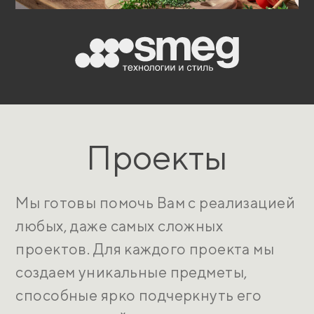
Проекты
Мы готовы помочь Вам с реализацией
любых, даже самых сложных
проектов. Для каждого проекта мы
создаем уникальные предметы,
способные ярко подчеркнуть его