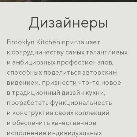
Дизайнеры
Brooklyn Kitchen приглашает
к сотрудничеству самых талантливых
и амбициозных профессионалов,
способных поделиться авторским
видением, привнести что-то новое
в традиционный дизайн кухни,
проработать функциональность
и конструктив своих коллекций
и обеспечить качественное
исполнение индивидуальных