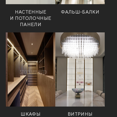
НАСТЕННЫЕ
ФАЛЬШ-БАЛКИ
И ПОТОЛОЧНЫЕ
ПАНЕЛИ
ШКАФЫ
ВИТРИНЫ