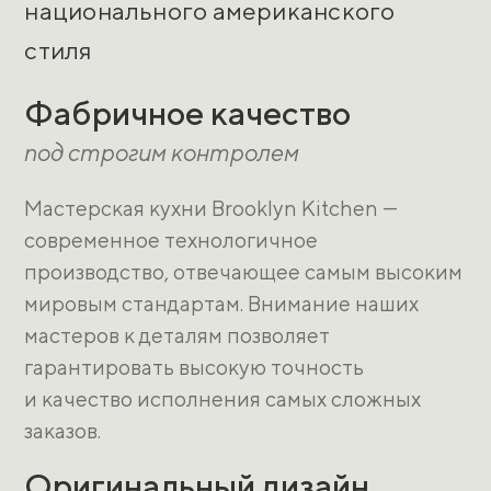
национального американского
стиля
Фабричное качество
под строгим контролем
Мастерская кухни Brooklyn Kitchen —
современное технологичное
производство, отвечающее самым высоким
мировым стандартам. Внимание наших
мастеров к деталям позволяет
гарантировать высокую точность
и качество исполнения самых сложных
заказов.
Оригинальный дизайн