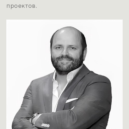
проектов.