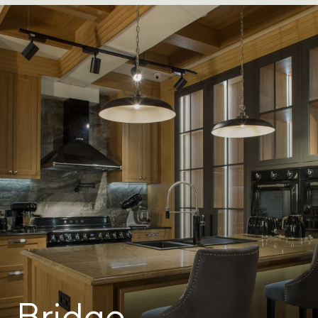
Bridge