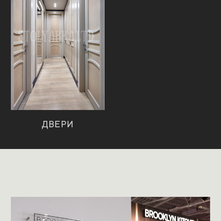
ДВЕРИ