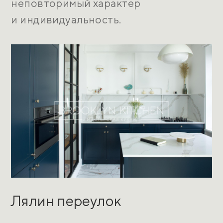
неповторимый характер
и индивидуальность.
Лялин переулок