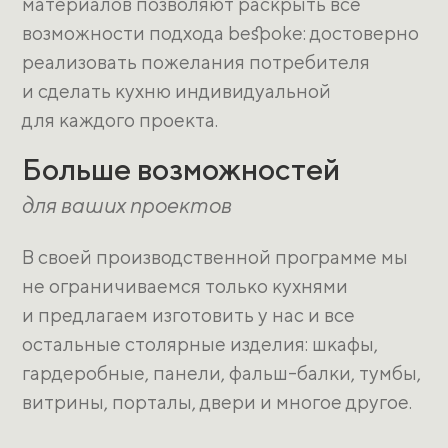
материалов позволяют раскрыть все
возможности подхода bespoke: достоверно
реализовать пожелания потребителя
и сделать кухню индивидуальной
для каждого проекта.
Больше возможностей
для ваших проектов
В своей производственной программе мы
не ограничиваемся только кухнями
и предлагаем изготовить у нас и все
остальные столярные изделия: шкафы,
гардеробные, панели, фальш-балки, тумбы,
витрины, порталы, двери и многое другое.