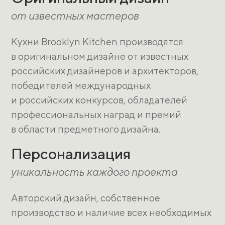
от известных мастеров
Кухни Brooklyn Kitchen производятся
в оригинальном дизайне от известных
российских дизайнеров и архитекторов,
победителей международных
и российских конкурсов, обладателей
профессиональных наград и премий
в области предметного дизайна.
Персонализация
уникальность каждого проекта
Авторский дизайн, собственное
производство и наличие всех необходимых