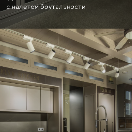
с налетом брутальности