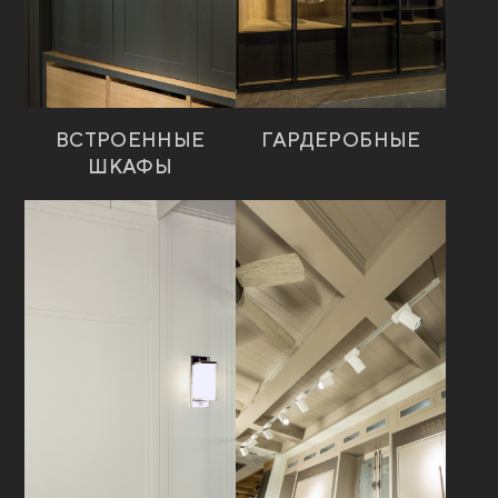
ВСТРОЕННЫЕ
ГАРДЕРОБНЫЕ
ШКАФЫ