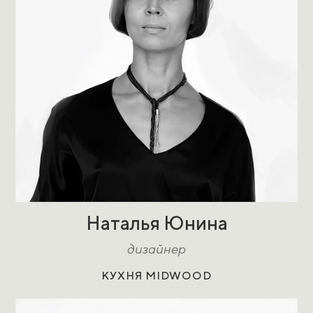
Наталья Юнина
дизайнер
КУХНЯ MIDWOOD