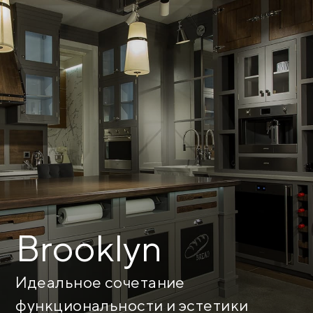
Brooklyn
Идеальное сочетание
функциональности и эстетики