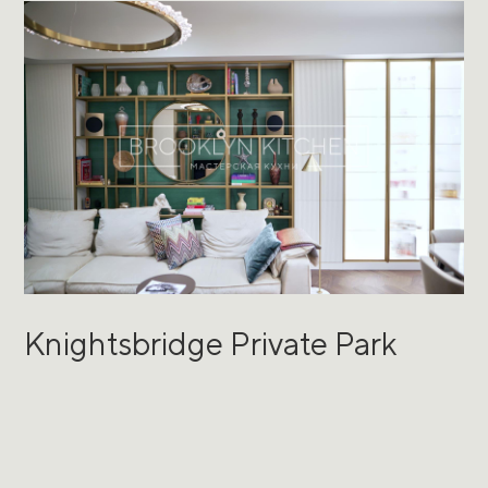
Knightsbridge Private Park